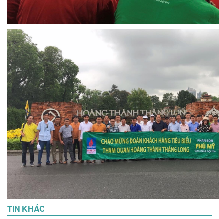
TIN KHÁC